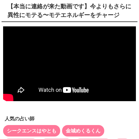
【本当に連絡が来た動画です】今よりもさらに
異性にモテる〜モテエネルギーをチャージ
人気の占い師
シークエンスはやとも
金城めくるくん