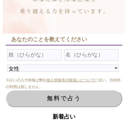
あなたのことを教えてください
※占いの入力情報は弊社
個人情報等の取扱いについて
に従い、目的外
の利用は致しません。
新着占い