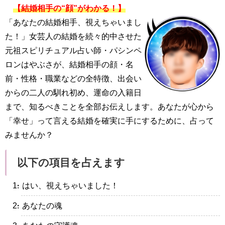
【結婚相手の“顔”がわかる！】
「あなたの結婚相手、視えちゃいまし
た！」女芸人の結婚を続々的中させた
元祖スピリチュアル占い師・パシンペ
ロンはやぶさが、結婚相手の顔・名
前・性格・職業などの全特徴、出会い
からの二人の馴れ初め、運命の入籍日
まで、知るべきことを全部お伝えします。あなたが心から
「幸せ」って言える結婚を確実に手にするために、占って
みませんか？
以下の項目を占えます
・はい、視えちゃいました！
・あなたの魂