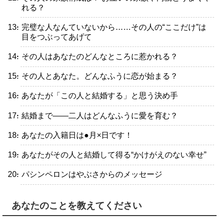
れる？
・完璧な人なんていないから……その人の“ここだけ”は
目をつぶってあげて
・その人はあなたのどんなところに惹かれる？
・その人とあなた。どんなふうに恋が始まる？
・あなたが「この人と結婚する」と思う決め手
・結婚まで――二人はどんなふうに愛を育む？
・あなたの入籍日は●月×日です！
・あなたがその人と結婚して得る“かけがえのない幸せ”
・パシンペロンはやぶさからのメッセージ
あなたのことを教えてください