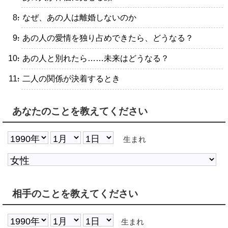
・なぜ、あの人は離婚しないのか
・あの人の愛情を独り占めできたら、どうなる？
・あの人と別れたら……未来はどうなる？
・二人の関係が決着するとき
あなたのことを教えてください
生まれ
相手のことを教えてください
生まれ