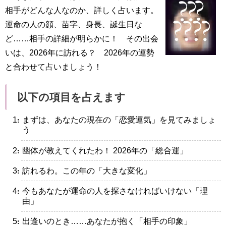
相手がどんな人なのか、詳しく占います。
運命の人の顔、苗字、身長、誕生日な
ど……相手の詳細が明らかに！ その出会
いは、2026年に訪れる？ 2026年の運勢
と合わせて占いましょう！
以下の項目を占えます
・まずは、あなたの現在の「恋愛運気」を見てみましょ
う
・幽体が教えてくれたわ！ 2026年の「総合運」
・訪れるわ。この年の「大きな変化」
・今もあなたが運命の人を探さなければいけない「理
由」
・出逢いのとき……あなたが抱く「相手の印象」