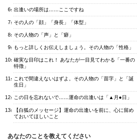
・出逢いの場所は……ここですね
・その人の「顔」「身長」「体型」
・その人物の「声」と「癖」
・もっと詳しくお伝えしましょう。その人物の「性格」
・確実な目印はこれ！ あなたが一目見てわかる「一番の
特徴」
・これで間違えないはずよ。その人物の「苗字」と「誕
生日」
・この日を忘れないで……運命の出逢いは「▲月●日」
・【白狐のメッセージ】運命の出逢いを前に、心に留め
ておいてほしいこと
あなたのことを教えてください