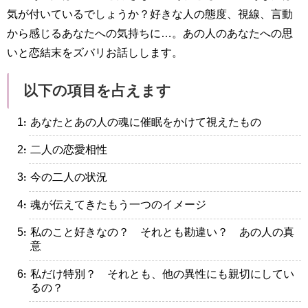
気が付いているでしょうか？好きな人の態度、視線、言動
から感じるあなたへの気持ちに…。あの人のあなたへの思
いと恋結末をズバリお話しします。
以下の項目を占えます
・あなたとあの人の魂に催眠をかけて視えたもの
・二人の恋愛相性
・今の二人の状況
・魂が伝えてきたもう一つのイメージ
・私のこと好きなの？ それとも勘違い？ あの人の真
意
・私だけ特別？ それとも、他の異性にも親切にしてい
るの？