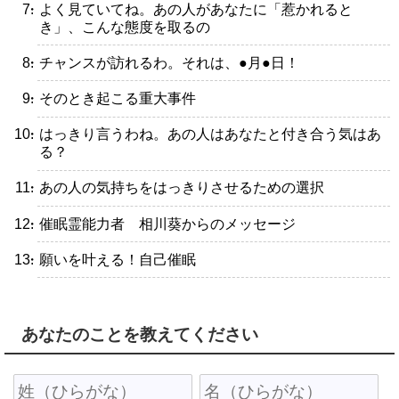
・よく見ていてね。あの人があなたに「惹かれると
き」、こんな態度を取るの
・チャンスが訪れるわ。それは、●月●日！
・そのとき起こる重大事件
・はっきり言うわね。あの人はあなたと付き合う気はあ
る？
・あの人の気持ちをはっきりさせるための選択
・催眠霊能力者 相川葵からのメッセージ
・願いを叶える！自己催眠
あなたのことを教えてください