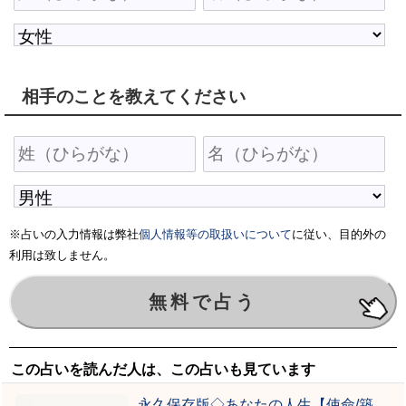
相手のことを教えてください
※占いの入力情報は弊社
個人情報等の取扱いについて
に従い、目的外の
利用は致しません。
この占いを読んだ人は、この占いも見ています
永久保存版◇あなたの人生【使命/築