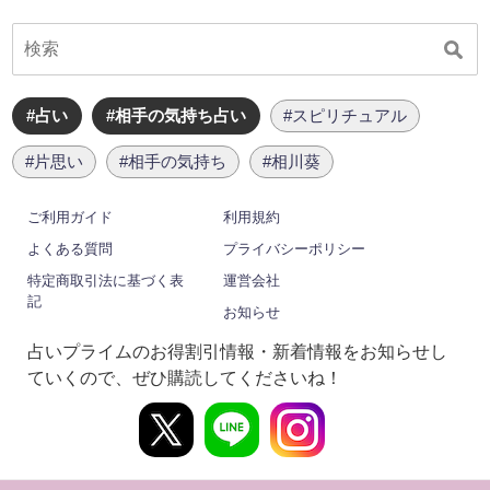
#占い
#相手の気持ち占い
#スピリチュアル
#片思い
#相手の気持ち
#相川葵
ご利用ガイド
利用規約
よくある質問
プライバシーポリシー
特定商取引法に基づく表
運営会社
記
お知らせ
占いプライムのお得割引情報・新着情報をお知らせし
ていくので、ぜひ購読してくださいね！