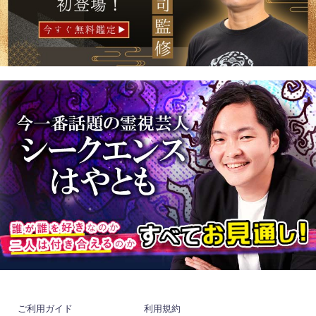
ご利用ガイド
利用規約