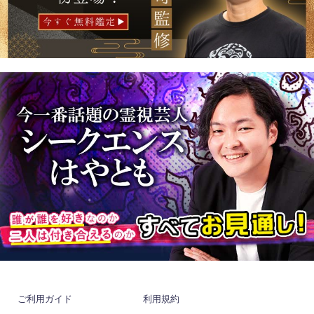
ご利用ガイド
利用規約