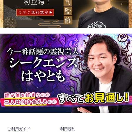
ご利用ガイド
利用規約