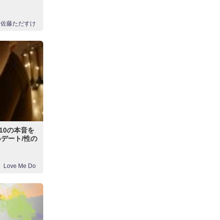
佐藤ただすけ
10の本音を
デート/性の
Love Me Do