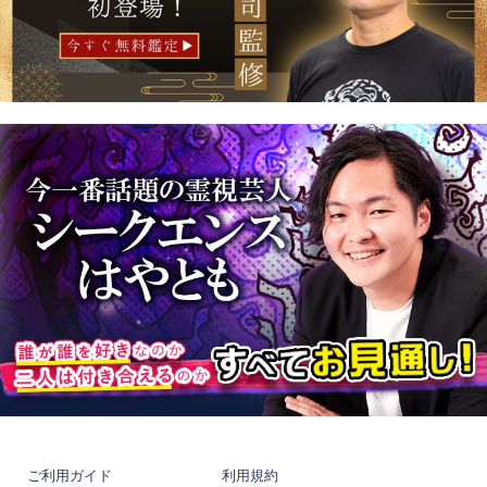
ご利用ガイド
利用規約