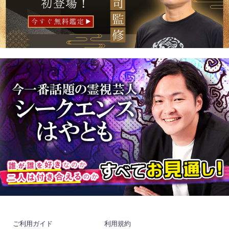
ご利用ガイド
利用規約