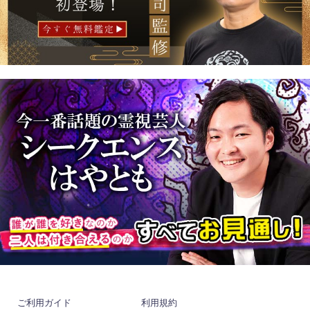
ご利用ガイド
利用規約