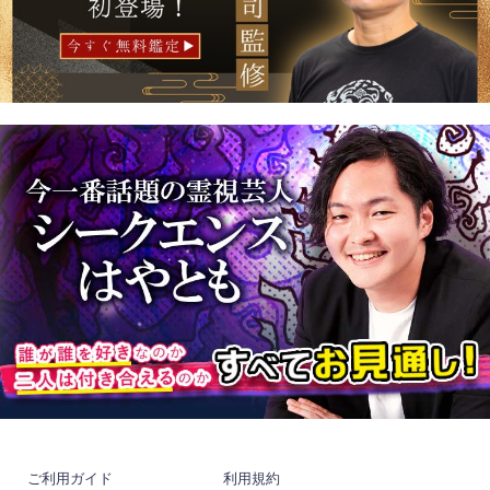
ご利用ガイド
利用規約