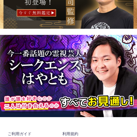
ご利用ガイド
利用規約