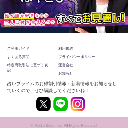
ご利用ガイド
利用規約
よくある質問
プライバシーポリシー
特定商取引法に基づく表
運営会社
記
お知らせ
占いプライムのお得割引情報・新着情報をお知らせし
ていくので、ぜひ購読してくださいね！
© Media Kobo, Inc. All Rights Reserved.