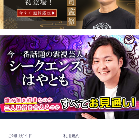
ご利用ガイド
利用規約