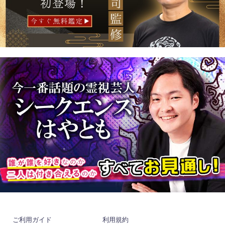
ご利用ガイド
利用規約