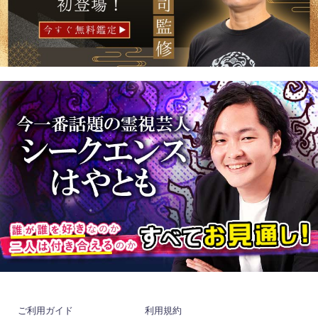
ご利用ガイド
利用規約